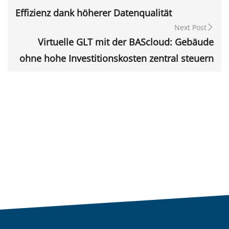
Effizienz dank höherer Datenqualität
Next Post
Virtuelle GLT mit der BAScloud: Gebäude
ohne hohe Investitionskosten zentral steuern