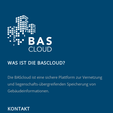
WAS IST DIE BASCLOUD?
Die BAScloud ist eine sichere Plattform zur Vernetzung
und liegenschafts-übergreifenden Speicherung von
Gebäudeinformationen.
KONTAKT