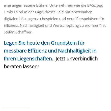
eine
angemessene Bühne. Unternehmen wie die
BAScloud
GmbH
sind in der Lage, dieses Feld
mit praxisnahen,
digitalen Lösungen
zu bespielen
und neue Perspektiven für
Effizienz, Nachhaltigkeit und Wertschöpfung
zu
eröffnen
“, so
Stefan Schaffner.
Legen Sie heute den Grundstein für
messbare Effizienz und Nachhaltigkeit in
Ihren Liegenschaften
.
Jetzt unverbindlich
beraten lassen!