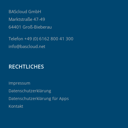
BAScloud GmbH
Marktstraße 47-49
64401 Groß-Bieberau
Telefon +49 (0) 6162 800 41 300
info@bascloud.net
RECHTLICHES
Impressum
Datenschutzerklärung
Datenschutzerklärung für Apps
Kontakt