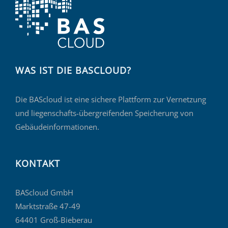
WAS IST DIE BASCLOUD?
Die BAScloud ist eine sichere Plattform zur Vernetzung
und liegenschafts-übergreifenden Speicherung von
Gebäudeinformationen.
KONTAKT
BAScloud GmbH
Marktstraße 47-49
64401 Groß-Bieberau