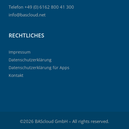
Telefon +49 (0) 6162 800 41 300
info@bascloud.net
RECHTLICHES
Impressum
Datenschutzerklärung
Datenschutzerklärung für Apps
Kontakt
©2026 BAScloud GmbH – All rights reserved.