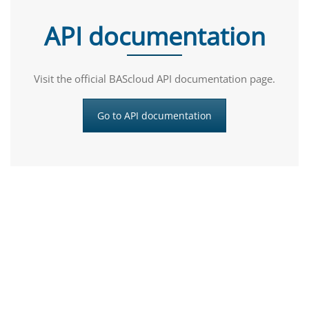
API documentation
Visit the official BAScloud API documentation page.
Go to API documentation