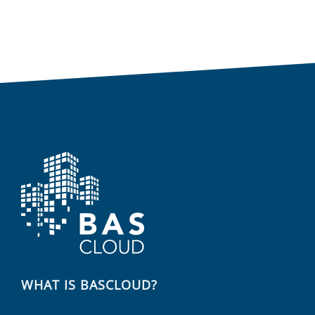
WHAT IS BASCLOUD?