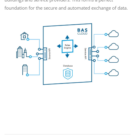
foundation for the secure and automated exchange of data.