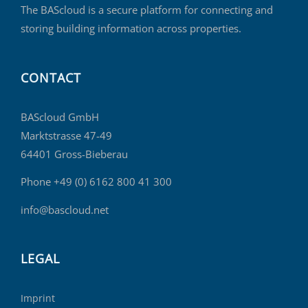
The BAScloud is a secure platform for connecting and
storing building information across properties.
CONTACT
BAScloud GmbH
Marktstrasse 47-49
64401 Gross-Bieberau
Phone +49 (0) 6162 800 41 300
info@bascloud.net
LEGAL
Imprint