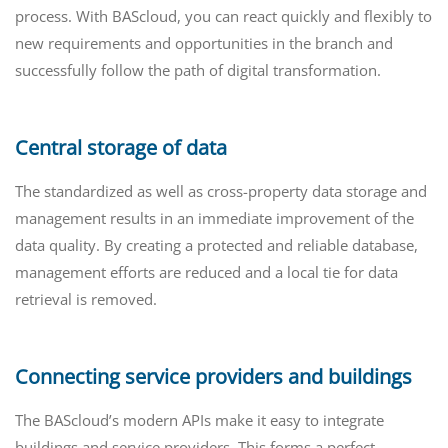
process. With BAScloud, you can react quickly and flexibly to
new requirements and opportunities in the branch and
successfully follow the path of digital transformation.
Central storage of data
The standardized as well as cross-property data storage and
management results in an immediate improvement of the
data quality. By creating a protected and reliable database,
management efforts are reduced and a local tie for data
retrieval is removed.
Connecting service providers and buildings
The BAScloud’s modern APIs make it easy to integrate
buildings and service providers. This forms a perfect