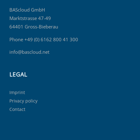
BAScloud GmbH
Marktstrasse 47-49
64401 Gross-Bieberau
Phone +49 (0) 6162 800 41 300
info@bascloud.net
LEGAL
Imprint
Privacy policy
Contact