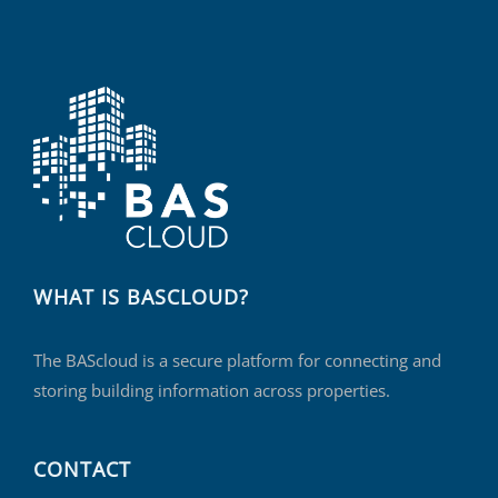
WHAT IS BASCLOUD?
The BAScloud is a secure platform for connecting and
storing building information across properties.
CONTACT