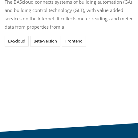
The BAScloud connects systems of building automation (GA)
and building control technology (GLT), with value-added
services on the Internet. It collects meter readings and meter
data from properties from a
BAScloud
Beta-Version
Frontend