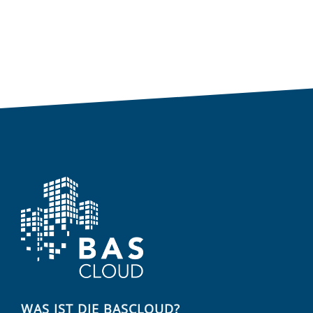
WAS IST DIE BASCLOUD?