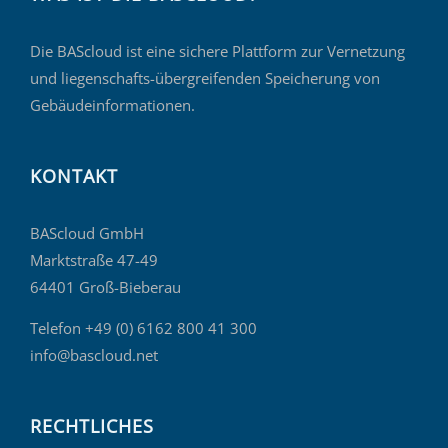
Die BAScloud ist eine sichere Plattform zur Vernetzung
und liegenschafts-übergreifenden Speicherung von
Gebäudeinformationen.
KONTAKT
BAScloud GmbH
Marktstraße 47-49
64401 Groß-Bieberau
Telefon +49 (0) 6162 800 41 300
info@bascloud.net
RECHTLICHES