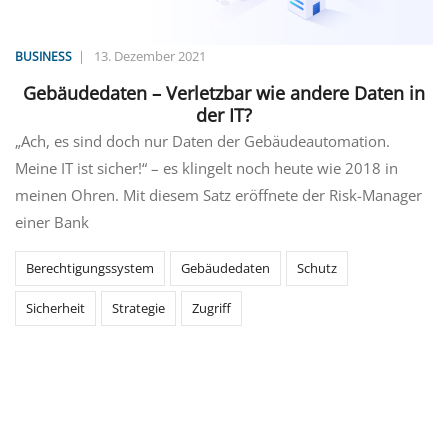
|
13. Dezember 2021
BUSINESS
Gebäudedaten – Verletzbar wie andere Daten in
der IT?
„Ach, es sind doch nur Daten der Gebäudeautomation.
Meine IT ist sicher!“ – es klingelt noch heute wie 2018 in
meinen Ohren. Mit diesem Satz eröffnete der Risk-Manager
einer Bank
Berechtigungssystem
Gebäudedaten
Schutz
Sicherheit
Strategie
Zugriff