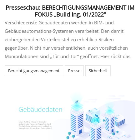
Presseschau: BERECHTIGUNGSMANAGEMENT IM
FOKUS „Build Ing. 01/2022“
Verschiedenste Gebäudedaten werden in BIM- und
Gebäudeautomations-Systemen verarbeitet. Den damit
einhergehenden Vorteilen stehen erheblich Risiken
gegenüber. Nicht nur versehentlichen, auch vorsätzlichen
Manipulationen sind „Tür und Tor“ geöffnet. Hier rückt das
Berechtigungsmanagement
Presse
Sicherheit