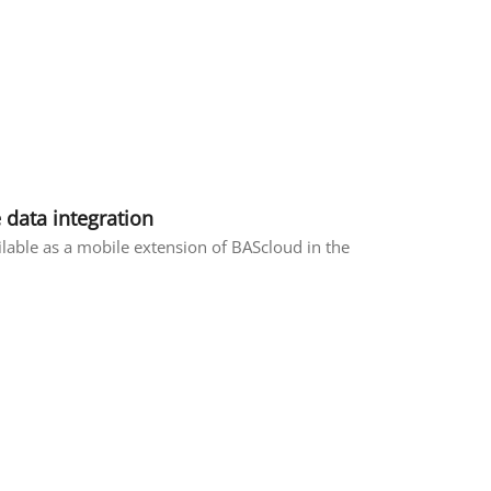
 data integration
ble as a mobile extension of BAScloud in the