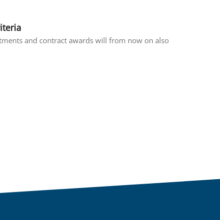
iteria
estments and contract awards will from now on also