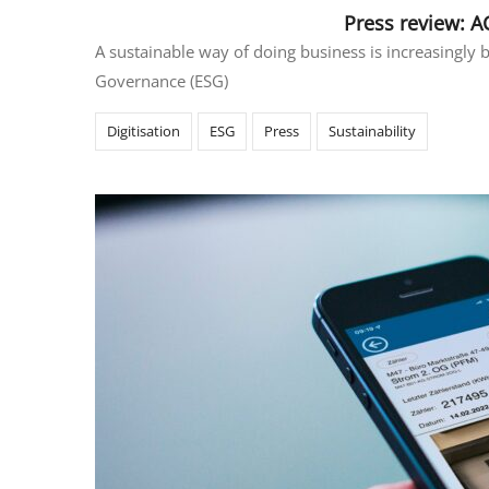
Press review: 
A sustainable way of doing business is increasingly b
Governance (ESG)
Digitisation
ESG
Press
Sustainability