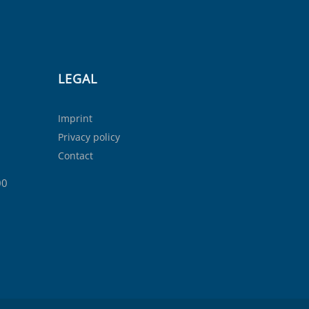
LEGAL
Imprint
Privacy policy
Contact
00