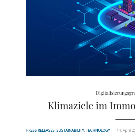
,
,
|
14. April 
PRESS RELEASES
SUSTAINABILITY
TECHNOLOGY