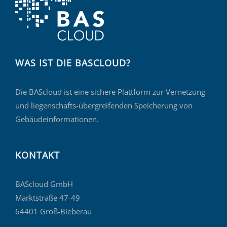
WAS IST DIE BASCLOUD?
Die BAScloud ist eine sichere Plattform zur Vernetzung
und liegenschafts-übergreifenden Speicherung von
Gebäudeinformationen.
KONTAKT
BAScloud GmbH
Marktstraße 47-49
64401 Groß-Bieberau