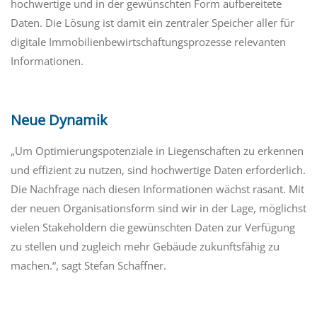
hochwertige und in der gewünschten Form aufbereitete
Daten. Die Lösung ist damit ein zentraler Speicher aller für
digitale Immobilienbewirtschaftungsprozesse relevanten
Informationen.
Neue Dynamik
„Um Optimierungspotenziale in Liegenschaften zu erkennen
und effizient zu nutzen, sind hochwertige Daten erforderlich.
Die Nachfrage nach diesen Informationen wächst rasant. Mit
der neuen Organisationsform sind wir in der Lage, möglichst
vielen Stakeholdern die gewünschten Daten zur Verfügung
zu stellen und zugleich mehr Gebäude zukunftsfähig zu
machen.“, sagt Stefan Schaffner.