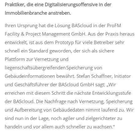
Praktiker, die eine Digitalisierungsoffensive in der
Immobilienbranche anstreben.
Ihren Ursprung hat die Lösung BAScloud in der ProFM
Facility & Project Management GmbH. Aus der Praxis heraus
entwickelt, ist aus dem Prototyp für viele Betreiber sehr
schnell ein Standard geworden, der sich als sichere
Plattform zur Vernetzung und
liegenschaftsübergreifenden Speicherung von
Gebäudeinformationen bewährt. Stefan Schaffner, Initiator
und Geschäftsführer der BAScloud GmbH sagt: „Wir
erreichen mit diesem Schritt die nächste Entwicklungsstufe
der BAScloud. Die Nachfrage nach Vernetzung, Speicherung
und Aufbereitung von Gebäudedaten nimmt laufend zu. Wir
sind nun in der Lage, noch agiler und zielgerichteter zu
handeln und vor allem auch schneller zu wachsen.“