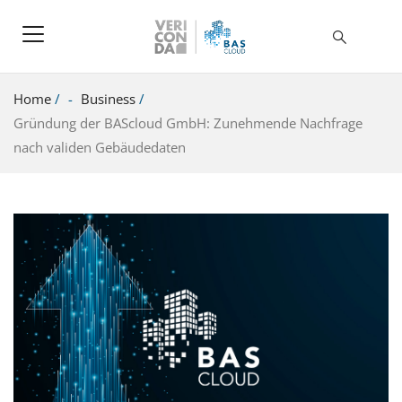
Home
/
Business
/
Gründung der BAScloud GmbH: Zunehmende Nachfrage
nach validen Gebäudedaten