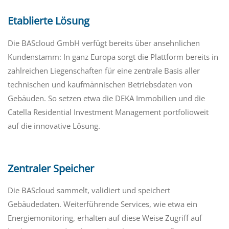
Etablierte Lösung
Die BAScloud GmbH verfügt bereits über ansehnlichen
Kundenstamm: In ganz Europa sorgt die Plattform bereits in
zahlreichen Liegenschaften für eine zentrale Basis aller
technischen und kaufmännischen Betriebsdaten von
Gebäuden. So setzen etwa die DEKA Immobilien und die
Catella Residential Investment Management portfolioweit
auf die innovative Lösung.
Zentraler Speicher
Die BAScloud sammelt, validiert und speichert
Gebäudedaten. Weiterführende Services, wie etwa ein
Energiemonitoring, erhalten auf diese Weise Zugriff auf