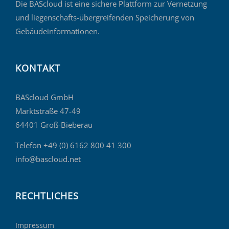
Die BAScloud ist eine sichere Plattform zur Vernetzung
und liegenschafts-übergreifenden Speicherung von
Gebäudeinformationen.
KONTAKT
BAScloud GmbH
Marktstraße 47-49
64401 Groß-Bieberau
Telefon +49 (0) 6162 800 41 300
info@bascloud.net
RECHTLICHES
Impressum