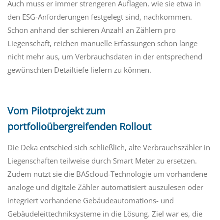
Auch muss er immer strengeren Auflagen, wie sie etwa in
den ESG-Anforderungen festgelegt sind, nachkommen.
Schon anhand der schieren Anzahl an Zählern pro
Liegenschaft, reichen manuelle Erfassungen schon lange
nicht mehr aus, um Verbrauchsdaten in der entsprechend
gewünschten Detailtiefe liefern zu können.
Vom Pilotprojekt zum
portfolioübergreifenden Rollout
Die Deka entschied sich schließlich, alte Verbrauchszähler in
Liegenschaften teilweise durch Smart Meter zu ersetzen.
Zudem nutzt sie die BAScloud-Technologie um vorhandene
analoge und digitale Zähler automatisiert auszulesen oder
integriert vorhandene Gebäudeautomations- und
Gebäudeleittechniksysteme in die Lösung. Ziel war es, die