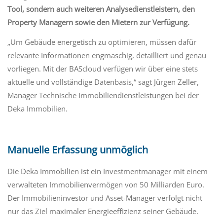
Tool, sondern auch weiteren Analysedienstleistern, den
Property Managern sowie den Mietern zur Verfügung.
„Um Gebäude energetisch zu optimieren, müssen dafür
relevante Informationen engmaschig, detailliert und genau
vorliegen. Mit der BAScloud verfügen wir über eine stets
aktuelle und vollständige Datenbasis,“ sagt Jürgen Zeller,
Manager Technische Immobiliendienstleistungen bei der
Deka Immobilien.
Manuelle Erfassung unmöglich
Die Deka Immobilien ist ein Investmentmanager mit einem
verwalteten Immobilienvermögen von 50 Milliarden Euro.
Der Immobilieninvestor und Asset-Manager verfolgt nicht
nur das Ziel maximaler Energieeffizienz seiner Gebäude.