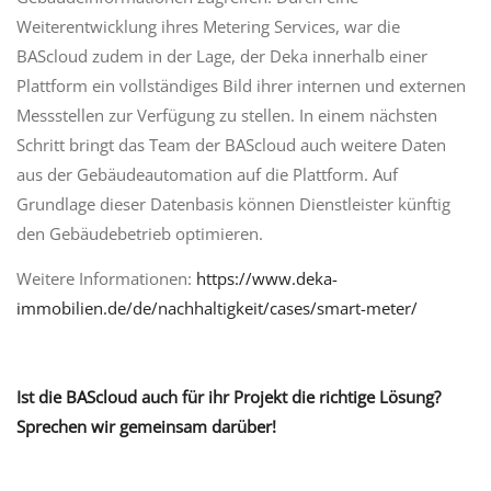
Weiterentwicklung ihres Metering Services, war die
BAScloud zudem in der Lage, der Deka innerhalb einer
Plattform ein vollständiges Bild ihrer internen und externen
Messstellen zur Verfügung zu stellen. In einem nächsten
Schritt bringt das Team der BAScloud auch weitere Daten
aus der Gebäudeautomation auf die Plattform. Auf
Grundlage dieser Datenbasis können Dienstleister künftig
den Gebäudebetrieb optimieren.
Weitere Informationen:
https://www.deka-
immobilien.de/de/nachhaltigkeit/cases/smart-meter/
Ist die BAScloud auch für ihr Projekt die richtige Lösung?
Sprechen wir gemeinsam darüber!