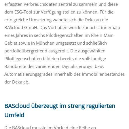
erfassten Verbrauchsdaten zentral zu sammeln und diese
dem ESG-Tool zur Verfügung stellen zu können. Für die
erfolgreiche Umsetzung wandte sich die Deka an die
BAScloud GmbH. Das Vorhaben wurde zunächst innerhalb
eines Jahres in sechs Pilotliegenschaften im Rhein-Main-
Gebiet sowie in München umgesetzt und schließlich
portfolioübergreifend ausgerollt. Die ausgewählten
Pilotliegenschaften bildeten bereits die vollständige
Bandbreite des variierenden Digitalisierungs- bzw.
Automatisierungsgrades innerhalb des Immobilienbestandes
der Deka ab.
BAScloud überzeugt im streng regulierten
Umfeld
Die BAScloud musste im Vorfeld eine Reihe an