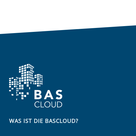
WAS IST DIE BASCLOUD?