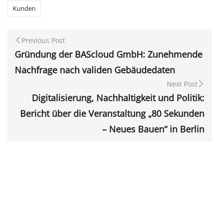
Kunden
Previous Post
Gründung der BAScloud GmbH: Zunehmende
Nachfrage nach validen Gebäudedaten
Next Post
Digitalisierung, Nachhaltigkeit und Politik:
Bericht über die Veranstaltung „80 Sekunden
– Neues Bauen“ in Berlin