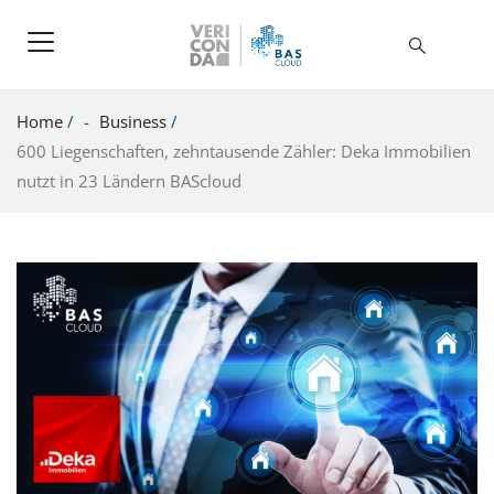
Home
/
Business
/
600 Liegenschaften, zehntausende Zähler: Deka Immobilien
nutzt in 23 Ländern BAScloud