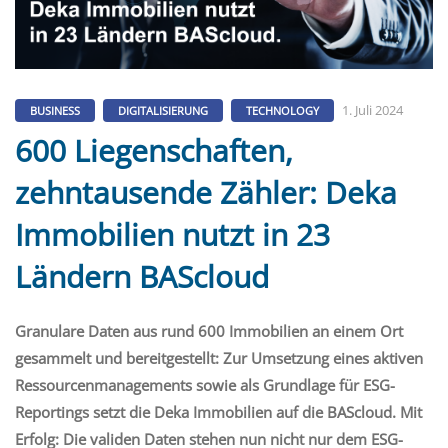
1. Juli 2024
BUSINESS
DIGITALISIERUNG
TECHNOLOGY
600 Liegenschaften,
zehntausende Zähler: Deka
Immobilien nutzt in 23
Ländern BAScloud
Granulare Daten aus rund 600 Immobilien an einem Ort
gesammelt und bereitgestellt: Zur Umsetzung eines aktiven
Ressourcenmanagements sowie als Grundlage für ESG-
Reportings setzt die Deka Immobilien auf die BAScloud. Mit
Erfolg: Die validen Daten stehen nun nicht nur dem ESG-