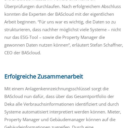
Überprüfungen durchlaufen. Nach erfolgreichem Abschluss
konnten die Experten der BAScloud mit der eigentlichen
Arbeit beginnen. “Für uns war es wichtig, die Daten so zu
strukturieren, dass nachher möglichst viele Systeme – nicht
nur das ESG-Tool – sowie die Property Manager die
gewonnen Daten nutzen können“, erläutert Stefan Schaffner,
CEO der BAScloud.
Erfolgreiche Zusammenarbeit
Mit einem Anlagenkennzeichnungsschlüssel sorgt die
BAScloud nun dafür, dass über das Gesamtportfolio der
Deka alle Verbrauchsinformationen identifiziert und durch
Systeme automatisiert interpretiert werden können. Mieter,
Property Manager und Gebäudemanager können auf die
Gebäudeinformationen zugreifen. Durch eine