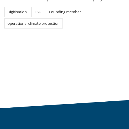
Digitisation
ESG
Founding member
operational climate protection