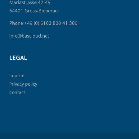
Marktstrasse 47-49
64401 Gross-Bieberau
Phone +49 (0) 6162 800 41 300
info@bascloud.net
LEGAL
Imprint
Privacy policy
Contact