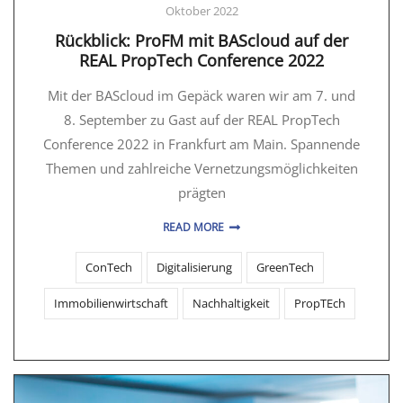
Oktober 2022
Rückblick: ProFM mit BAScloud auf der
REAL PropTech Conference 2022
Mit der BAScloud im Gepäck waren wir am 7. und
8. September zu Gast auf der REAL PropTech
Conference 2022 in Frankfurt am Main. Spannende
Themen und zahlreiche Vernetzungsmöglichkeiten
prägten
READ MORE
ConTech
Digitalisierung
GreenTech
Immobilienwirtschaft
Nachhaltigkeit
PropTEch