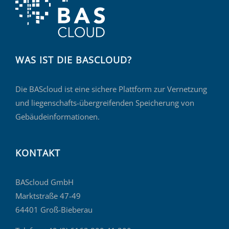
WAS IST DIE BASCLOUD?
Die BAScloud ist eine sichere Plattform zur Vernetzung
und liegenschafts-übergreifenden Speicherung von
Gebäudeinformationen.
KONTAKT
BAScloud GmbH
Marktstraße 47-49
64401 Groß-Bieberau