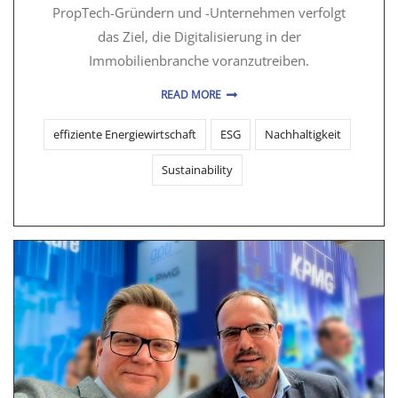
PropTech-Gründern und -Unternehmen verfolgt
das Ziel, die Digitalisierung in der
Immobilienbranche voranzutreiben.
READ MORE
effiziente Energiewirtschaft
ESG
Nachhaltigkeit
Sustainability