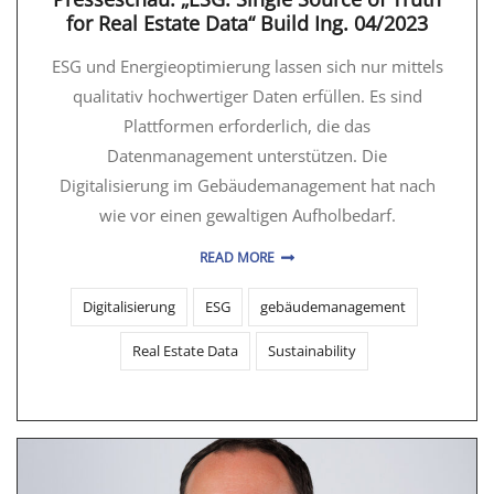
for Real Estate Data“ Build Ing. 04/2023
ESG und Energieoptimierung lassen sich nur mittels
qualitativ hochwertiger Daten erfüllen. Es sind
Plattformen erforderlich, die das
Datenmanagement unterstützen. Die
Digitalisierung im Gebäudemanagement hat nach
wie vor einen gewaltigen Aufholbedarf.
READ MORE
Digitalisierung
ESG
gebäudemanagement
Real Estate Data
Sustainability