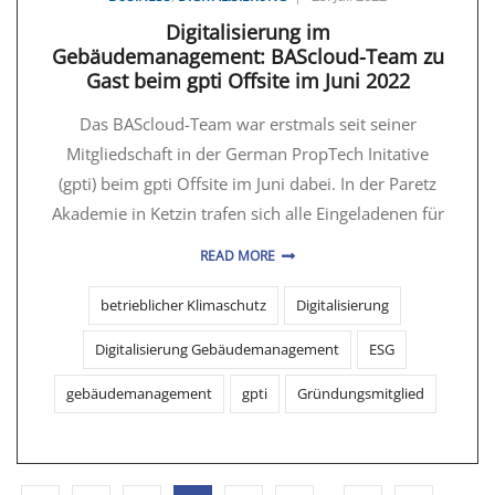
Digitalisierung im
Gebäudemanagement: BAScloud-Team zu
Gast beim gpti Offsite im Juni 2022
Das BAScloud-Team war erstmals seit seiner
Mitgliedschaft in der German PropTech Initative
(gpti) beim gpti Offsite im Juni dabei. In der Paretz
Akademie in Ketzin trafen sich alle Eingeladenen für
READ MORE
betrieblicher Klimaschutz
Digitalisierung
Digitalisierung Gebäudemanagement
ESG
gebäudemanagement
gpti
Gründungsmitglied