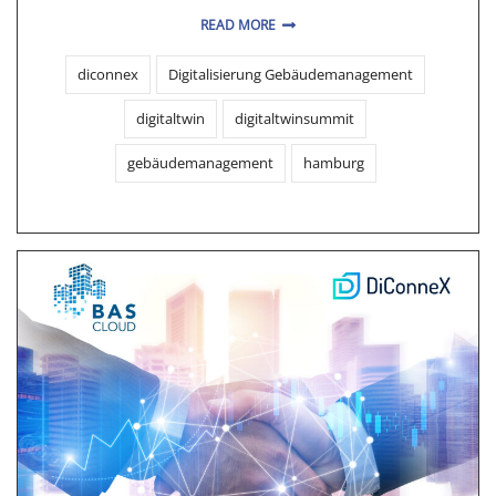
READ MORE
diconnex
Digitalisierung Gebäudemanagement
digitaltwin
digitaltwinsummit
gebäudemanagement
hamburg