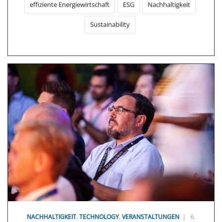
effiziente Energiewirtschaft
ESG
Nachhaltigkeit
Sustainability
,
,
|
6.
NACHHALTIGKEIT
TECHNOLOGY
VERANSTALTUNGEN